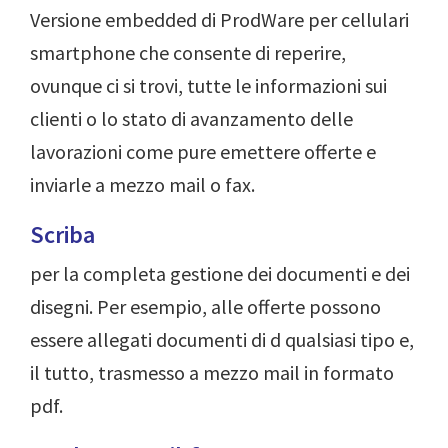
Versione embedded di ProdWare per cellulari
smartphone che consente di reperire,
ovunque ci si trovi, tutte le informazioni sui
clienti o lo stato di avanzamento delle
lavorazioni come pure emettere offerte e
inviarle a mezzo mail o fax.
Scriba
per la completa gestione dei documenti e dei
disegni. Per esempio, alle offerte possono
essere allegati documenti di d qualsiasi tipo e,
il tutto, trasmesso a mezzo mail in formato
pdf.