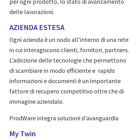
per ogni prodotto, lo stato di avanzamento
delle lavorazioni.
AZIENDA ESTESA
Ogni azienda è un nodo all’interno di una rete
in cui interagiscono clienti, fornitori, partners.
L’adozione delle tecnologie che permettono
di scambiare in modo efficiente e rapido
informazioni e documenti è un importante
fattore di recupero competitivo oltre che di
immagine aziendale.
ProdWare integra soluzioni d’avanguardia
My Twin