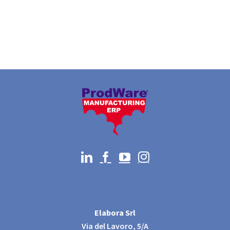
Elabora Srl
Via del Lavoro, 5/A