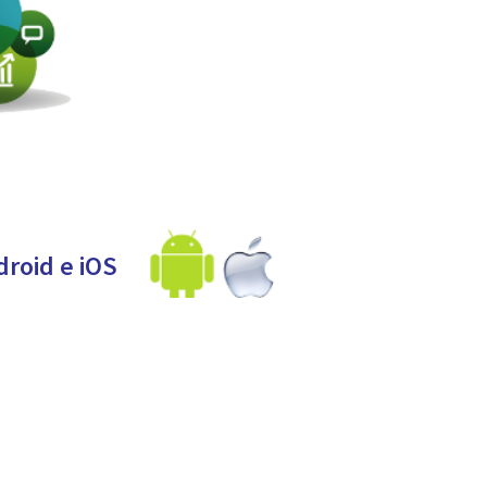
droid e iOS