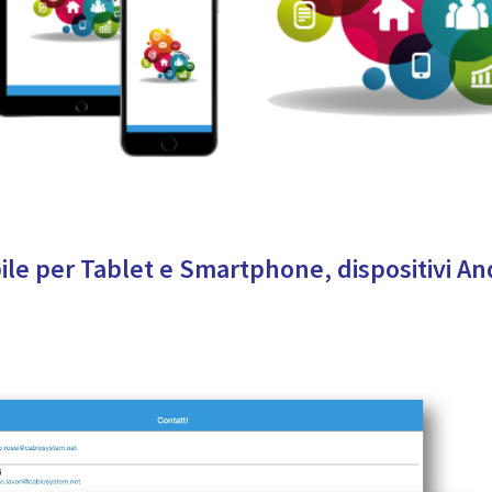
le per Tablet e Smartphone, dispositivi An