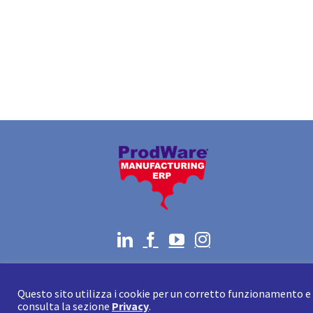
Questo sito utilizza i cookie per un corretto funzionamento e p
consulta la sezione
Privacy
.