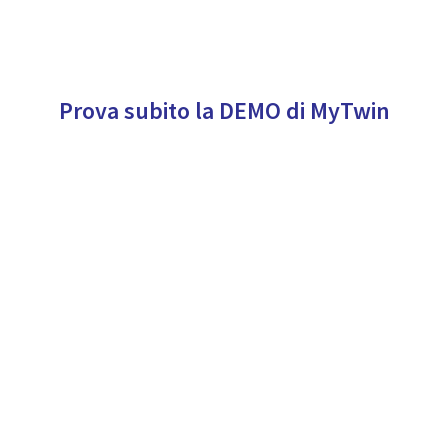
Prova subito la DEMO di MyTwin