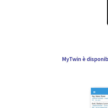
MyTwin è disponibi