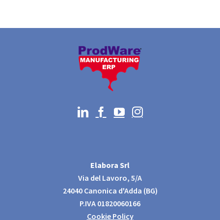
Elabora Srl
Via del Lavoro, 5/A
24040 Canonica d'Adda (BG)
P.IVA 01820060166
Cookie Policy