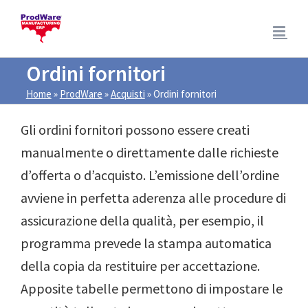
Salta
al
contenuto
Ordini fornitori
Home
»
ProdWare
»
Acquisti
»
Ordini fornitori
Gli ordini fornitori possono essere creati
manualmente o direttamente dalle richieste
d’offerta o d’acquisto. L’emissione dell’ordine
avviene in perfetta aderenza alle procedure di
assicurazione della qualità, per esempio, il
programma prevede la stampa automatica
della copia da restituire per accettazione.
Apposite tabelle permettono di impostare le