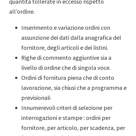
quantità tollerate in eccesso rispetto
all’ordine.
Inserimento e variazione ordini con
assunzione dei dati dalla anagrafica del
fornitore, degli articoli e dei listini.
Righe di commento aggiuntive sia a
livello di ordine che di singola voce.
Ordini di fornitura piena che di conto
lavorazione, sia chiusi che a programma e
previsionali
Innumerevoli criteri di selezione per
interrogazioni e stampe : ordini per
fornitore, per articolo, per scadenza, per