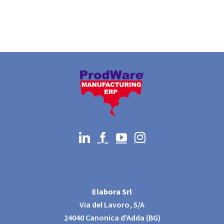
Elabora Srl
Via del Lavoro, 5/A
24040 Canonica d'Adda (BG)