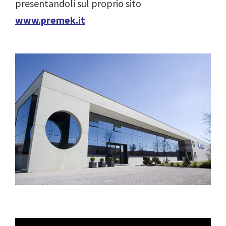
presentandoli sul proprio sito
www.premek.it